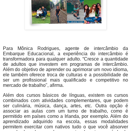
Para Mônica Rodrigues, agente de intercâmbio da
Embarque Educacional, a experiência do intercâmbio é
transformadora para qualquer adulto. “Cresce a quantidade
de adultos que investem em programas de intercâmbio.
Além do objetivo de aprender ou aprimorar um novo idioma,
ele também oferece troca de culturas e a possibilidade de
ser um profissional mais qualificado e competitivo no
mercado de trabalho", afirma.
Além dos cursos básicos de línguas, existem os cursos
combinados com atividades complementares, que podem
ser culinária, música, dança, artes, etc. Outra opção é
associar as aulas com um turno de trabalho, como é
permitido em países como a Irlanda, por exemplo. Além do
aprendizado adquirido na escola, essas modalidades
permitem exercitar com nativos tudo o que você absorver