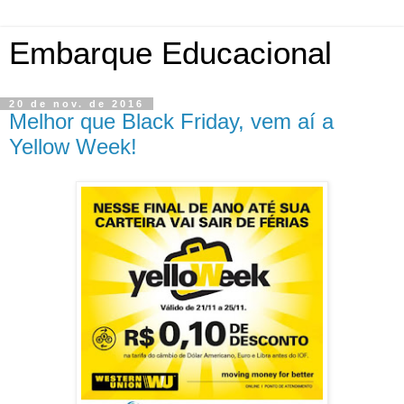
Embarque Educacional
20 de nov. de 2016
Melhor que Black Friday, vem aí a
Yellow Week!