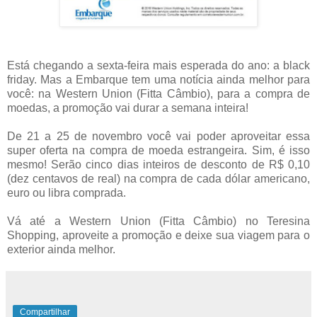
Está chegando a sexta-feira mais esperada do ano: a black
friday. Mas a Embarque tem uma notícia ainda melhor para
você: na Western Union (Fitta Câmbio), para a compra de
moedas, a promoção vai durar a semana inteira!
De 21 a 25 de novembro você vai poder aproveitar essa
super oferta na compra de moeda estrangeira. Sim, é isso
mesmo! Serão cinco dias inteiros de desconto de R$ 0,10
(dez centavos de real) na compra de cada dólar americano,
euro ou libra comprada.
Vá até a Western Union (Fitta Câmbio) no Teresina
Shopping, aproveite a promoção e deixe sua viagem para o
exterior ainda melhor.
Compartilhar