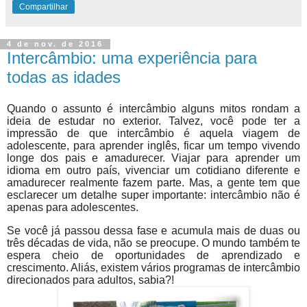
Compartilhar
4 de nov. de 2016
Intercâmbio: uma experiência para
todas as idades
Quando o assunto é intercâmbio alguns mitos rondam a
ideia de estudar no exterior. Talvez, você pode ter a
impressão de que intercâmbio é aquela viagem de
adolescente, para aprender inglês, ficar um tempo vivendo
longe dos pais e amadurecer. Viajar para aprender um
idioma em outro país, vivenciar um cotidiano diferente e
amadurecer realmente fazem parte. Mas, a gente tem que
esclarecer um detalhe super importante: intercâmbio não é
apenas para adolescentes.
Se você já passou dessa fase e acumula mais de duas ou
três décadas de vida, não se preocupe. O mundo também te
espera cheio de oportunidades de aprendizado e
crescimento. Aliás, existem vários programas de intercâmbio
direcionados para adultos, sabia?!