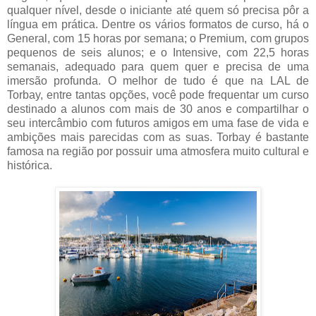
qualquer nível, desde o iniciante até quem só precisa pôr a
língua em prática. Dentre os vários formatos de curso, há o
General, com 15 horas por semana; o Premium, com grupos
pequenos de seis alunos; e o Intensive, com 22,5 horas
semanais, adequado para quem quer e precisa de uma
imersão profunda. O melhor de tudo é que na LAL de
Torbay, entre tantas opções, você pode frequentar um curso
destinado a alunos com mais de 30 anos e compartilhar o
seu intercâmbio com futuros amigos em uma fase de vida e
ambições mais parecidas com as suas. Torbay é bastante
famosa na região por possuir uma atmosfera muito cultural e
histórica.